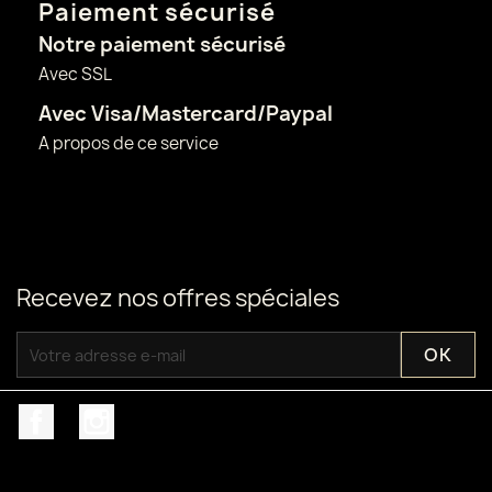
Paiement sécurisé
Notre paiement sécurisé
Avec SSL
Avec Visa/Mastercard/Paypal
A propos de ce service
Recevez nos offres spéciales
Facebook
Instagram