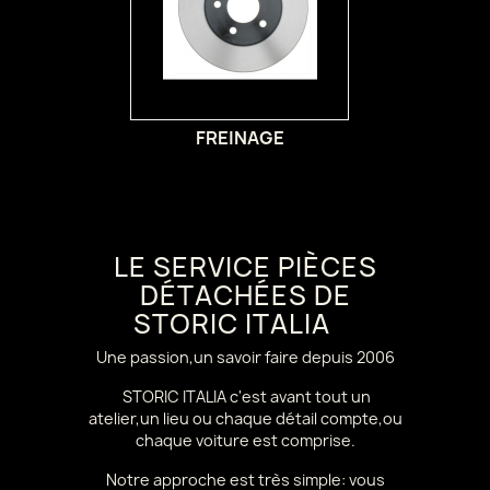
FREINAGE
LE SERVICE PIÈCES
DÉTACHÉES DE
STORIC ITALIA
Une passion,un savoir faire depuis 2006
STORIC ITALIA c'est avant tout un
atelier,un lieu ou chaque détail compte,ou
chaque voiture est comprise.
Notre approche est très simple: vous