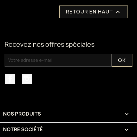
RETOUR EN HAUT

Recevez nos offres spéciales
Facebook
Instagram
NOS PRODUITS

NOTRE SOCIÉTÉ
