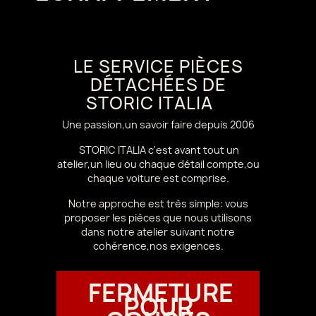
LE SERVICE PIÈCES
DÉTACHÉES DE
STORIC ITALIA
Une passion,un savoir faire depuis 2006
STORIC ITALIA c'est avant tout un
atelier,un lieu ou chaque détail compte,ou
chaque voiture est comprise.
Notre approche est très simple: vous
proposer les pièces que nous utilisons
dans notre atelier suivant notre
cohérence,nos exigences.
FERMETURE
POUR