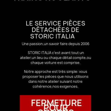
LE SERVICE PIÈCES
DÉTACHÉES DE
STORIC ITALIA
Une passion,un savoir faire depuis 2006
STORIC ITALIA c'est avant tout un
atelier,un lieu ou chaque détail compte,ou
chaque voiture est comprise.
Notre approche est très simple: vous
proposer les pièces que nous utilisons
dans notre atelier suivant notre
cohérence,nos exigences.
FERMETURE
POUR