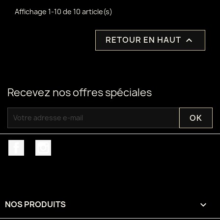
Affichage 1-10 de 10 article(s)
RETOUR EN HAUT

Recevez nos offres spéciales
Facebook
Instagram
NOS PRODUITS
