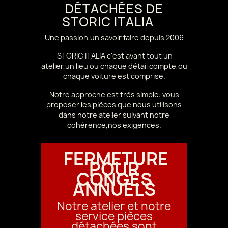
DÉTACHÉES DE
STORIC ITALIA
Une passion,un savoir faire depuis 2006
STORIC ITALIA c'est avant tout un
atelier,un lieu ou chaque détail compte,ou
chaque voiture est comprise.
Notre approche est très simple: vous
proposer les pièces que nous utilisons
dans notre atelier suivant notre
cohérence,nos exigences.
FERMETURE
POUR
CONGÉS
ANNUELS
Notre atelier et notre
service pièces
détachées sont