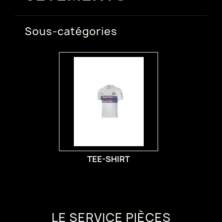
Sous-catégories
TEE-SHIRT
LE SERVICE PIÈCES