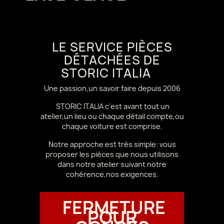
LE SERVICE PIÈCES
DÉTACHÉES DE
STORIC ITALIA
Une passion,un savoir faire depuis 2006
STORIC ITALIA c'est avant tout un
atelier,un lieu ou chaque détail compte,ou
chaque voiture est comprise.
Notre approche est très simple: vous
proposer les pièces que nous utilisons
dans notre atelier suivant notre
cohérence,nos exigences.
FERMETURE
POUR