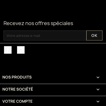
Recevez nos offres spéciales
Facebook
Instagram
NOS PRODUITS

NOTRE SOCIÉTÉ

VOTRE COMPTE
