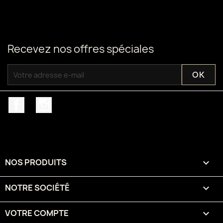
Recevez nos offres spéciales
Facebook
Instagram
NOS PRODUITS

NOTRE SOCIÉTÉ

VOTRE COMPTE
