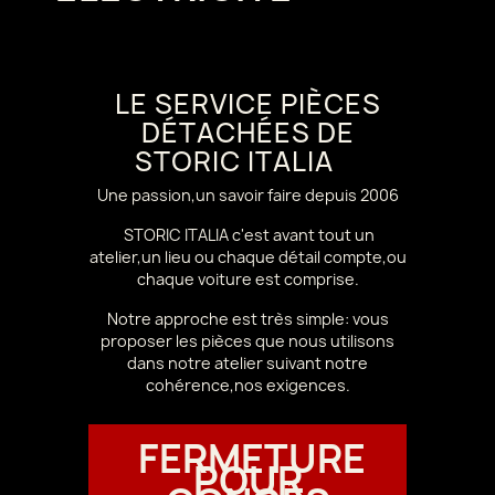
LE SERVICE PIÈCES
DÉTACHÉES DE
STORIC ITALIA
Une passion,un savoir faire depuis 2006
STORIC ITALIA c'est avant tout un
atelier,un lieu ou chaque détail compte,ou
chaque voiture est comprise.
Notre approche est très simple: vous
proposer les pièces que nous utilisons
dans notre atelier suivant notre
cohérence,nos exigences.
FERMETURE
POUR