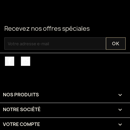
Recevez nos offres spéciales
Facebook
Instagram
NOS PRODUITS

NOTRE SOCIÉTÉ

VOTRE COMPTE
