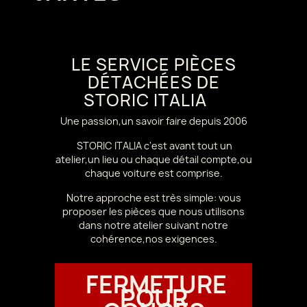
LE SERVICE PIÈCES
DÉTACHÉES DE
STORIC ITALIA
Une passion,un savoir faire depuis 2006
STORIC ITALIA c'est avant tout un
atelier,un lieu ou chaque détail compte,ou
chaque voiture est comprise.
Notre approche est très simple: vous
proposer les pièces que nous utilisons
dans notre atelier suivant notre
cohérence,nos exigences.
FERMETURE
POUR