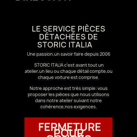
LE SERVICE PIÈCES
DÉTACHÉES DE
STORIC ITALIA
Une passion,un savoir faire depuis 2006
STORIC ITALIA c'est avant tout un
atelier,un lieu ou chaque détail compte,ou
chaque voiture est comprise.
Notre approche est très simple: vous
proposer les pièces que nous utilisons
dans notre atelier suivant notre
cohérence,nos exigences.
FERMETURE
POUR