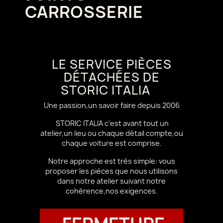
CARROSSERIE
LE SERVICE PIÈCES
DÉTACHÉES DE
STORIC ITALIA
Une passion,un savoir faire depuis 2006
STORIC ITALIA c'est avant tout un
atelier,un lieu ou chaque détail compte,ou
chaque voiture est comprise.
Notre approche est très simple: vous
proposer les pièces que nous utilisons
dans notre atelier suivant notre
cohérence,nos exigences.