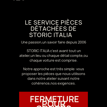
LE SERVICE PIÈCES
DÉTACHÉES DE
STORIC ITALIA
Une passion,un savoir faire depuis 2006
STORIC ITALIA c'est avant tout un
atelier,un lieu ou chaque détail compte,ou
chaque voiture est comprise.
Notre approche est très simple: vous
proposer les pièces que nous utilisons
dans notre atelier suivant notre
cohérence,nos exigences.
FERMETURE
POUR