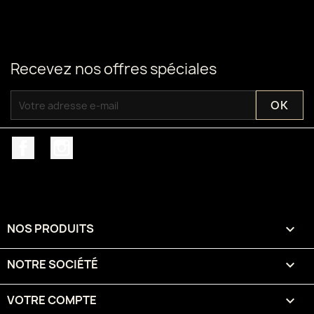
Recevez nos offres spéciales
Facebook
Instagram
NOS PRODUITS

NOTRE SOCIÉTÉ

VOTRE COMPTE
