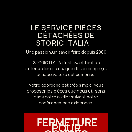
LE SERVICE PIÈCES
DÉTACHÉES DE
STORIC ITALIA
Une passion,un savoir faire depuis 2006
STORIC ITALIA c'est avant tout un
atelier,un lieu ou chaque détail compte,ou
chaque voiture est comprise.
Notre approche est très simple: vous
proposer les pièces que nous utilisons
dans notre atelier suivant notre
cohérence,nos exigences.
FERMETURE
POUR