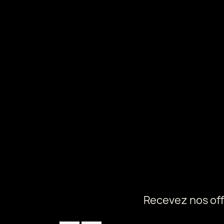
Recevez nos off