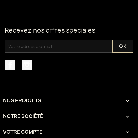
Recevez nos offres spéciales
Facebook
Instagram
NOS PRODUITS

NOTRE SOCIÉTÉ

VOTRE COMPTE
