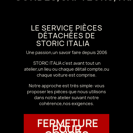
LE SERVICE PIÈCES
DÉTACHÉES DE
STORIC ITALIA
Une passion,un savoir faire depuis 2006
STORIC ITALIA c'est avant tout un
atelier,un lieu ou chaque détail compte,ou
chaque voiture est comprise.
Notre approche est très simple: vous
proposer les pièces que nous utilisons
dans notre atelier suivant notre
cohérence,nos exigences.
FERMETURE
POUR