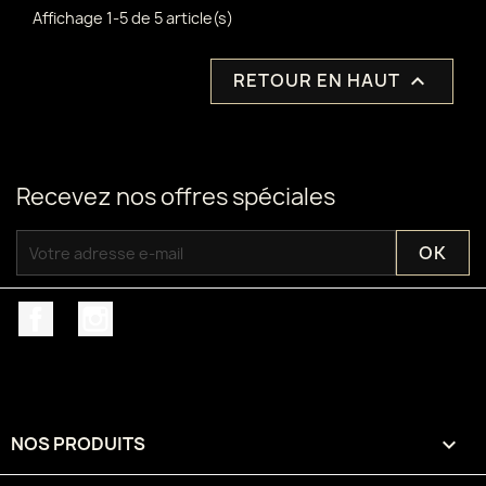
Affichage 1-5 de 5 article(s)
RETOUR EN HAUT

Recevez nos offres spéciales
Facebook
Instagram
NOS PRODUITS
