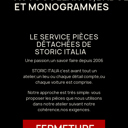
ET MONOGRAMMES
LE SERVICE PIÈCES
DÉTACHÉES DE
STORIC ITALIA
Une passion,un savoir faire depuis 2006
STORIC ITALIA c'est avant tout un
atelier,un lieu ou chaque détail compte,ou
chaque voiture est comprise.
Notre approche est très simple: vous
proposer les pièces que nous utilisons
dans notre atelier suivant notre
cohérence,nos exigences.