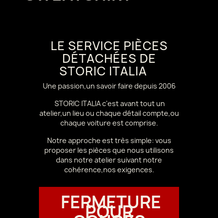
LE SERVICE PIÈCES
DÉTACHÉES DE
STORIC ITALIA
Une passion,un savoir faire depuis 2006
STORIC ITALIA c'est avant tout un
atelier,un lieu ou chaque détail compte,ou
chaque voiture est comprise.
Notre approche est très simple: vous
proposer les pièces que nous utilisons
dans notre atelier suivant notre
cohérence,nos exigences.
FERMETURE
POUR