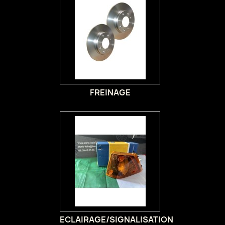
FREINAGE
ECLAIRAGE/SIGNALISATION