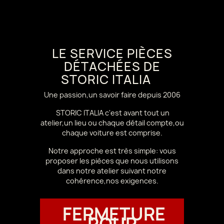
LE SERVICE PIÈCES
DÉTACHÉES DE
STORIC ITALIA
Une passion,un savoir faire depuis 2006
STORIC ITALIA c'est avant tout un
atelier,un lieu ou chaque détail compte,ou
chaque voiture est comprise.
Notre approche est très simple: vous
proposer les pièces que nous utilisons
dans notre atelier suivant notre
cohérence,nos exigences.
FERMETURE