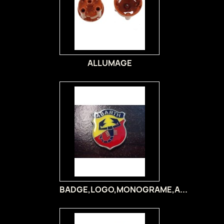
ALLUMAGE
BADGE,LOGO,MONOGRAME,A...