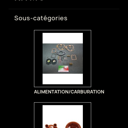
Sous-catégories
ALIMENTATION/CARBURATION