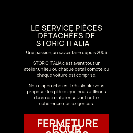
LE SERVICE PIÈCES
DÉTACHÉES DE
STORIC ITALIA
Une passion,un savoir faire depuis 2006
STORIC ITALIA c'est avant tout un
atelier,un lieu ou chaque détail compte,ou
chaque voiture est comprise.
Notre approche est très simple: vous
proposer les pièces que nous utilisons
dans notre atelier suivant notre
cohérence,nos exigences.
FERMETURE
POUR