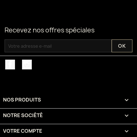
Recevez nos offres spéciales
Facebook
Instagram
NOS PRODUITS

NOTRE SOCIÉTÉ

VOTRE COMPTE
