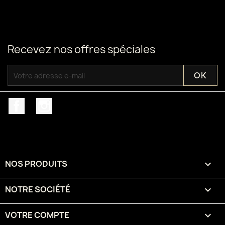
Recevez nos offres spéciales
Facebook
Instagram
NOS PRODUITS

NOTRE SOCIÉTÉ

VOTRE COMPTE
