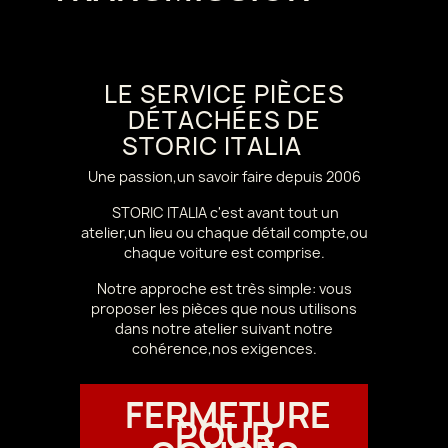
LE SERVICE PIÈCES
DÉTACHÉES DE
STORIC ITALIA
Une passion,un savoir faire depuis 2006
STORIC ITALIA c'est avant tout un
atelier,un lieu ou chaque détail compte,ou
chaque voiture est comprise.
Notre approche est très simple: vous
proposer les pièces que nous utilisons
dans notre atelier suivant notre
cohérence,nos exigences.
FERMETURE
POUR