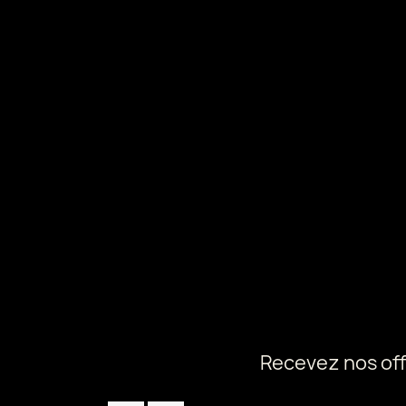
Recevez nos off