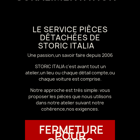
LE SERVICE PIÈCES
DÉTACHÉES DE
STORIC ITALIA
Une passion,un savoir faire depuis 2006
STORIC ITALIA c'est avant tout un
atelier,un lieu ou chaque détail compte,ou
chaque voiture est comprise.
Notre approche est très simple: vous
proposer les pièces que nous utilisons
dans notre atelier suivant notre
cohérence,nos exigences.
FERMETURE
POUR