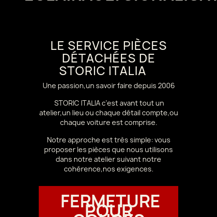
LE SERVICE PIÈCES
DÉTACHÉES DE
STORIC ITALIA
Une passion,un savoir faire depuis 2006
STORIC ITALIA c'est avant tout un
atelier,un lieu ou chaque détail compte,ou
chaque voiture est comprise.
Notre approche est très simple: vous
proposer les pièces que nous utilisons
dans notre atelier suivant notre
cohérence,nos exigences.
FERMETURE
POUR