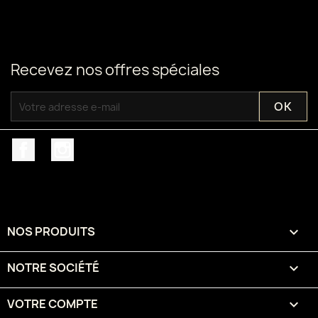
Recevez nos offres spéciales
Facebook
Instagram
NOS PRODUITS

NOTRE SOCIÉTÉ

VOTRE COMPTE
