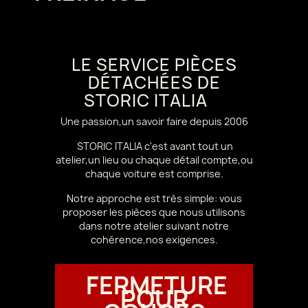
LE SERVICE PIÈCES
DÉTACHÉES DE
STORIC ITALIA
Une passion,un savoir faire depuis 2006
STORIC ITALIA c'est avant tout un
atelier,un lieu ou chaque détail compte,ou
chaque voiture est comprise.
Notre approche est très simple: vous
proposer les pièces que nous utilisons
dans notre atelier suivant notre
cohérence,nos exigences.
FERMETURE
POUR