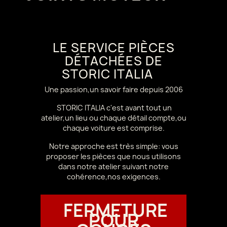
LE SERVICE PIÈCES
DÉTACHÉES DE
STORIC ITALIA
Une passion,un savoir faire depuis 2006
STORIC ITALIA c'est avant tout un
atelier,un lieu ou chaque détail compte,ou
chaque voiture est comprise.
Notre approche est très simple: vous
proposer les pièces que nous utilisons
dans notre atelier suivant notre
cohérence,nos exigences.
FERMETURE
POUR