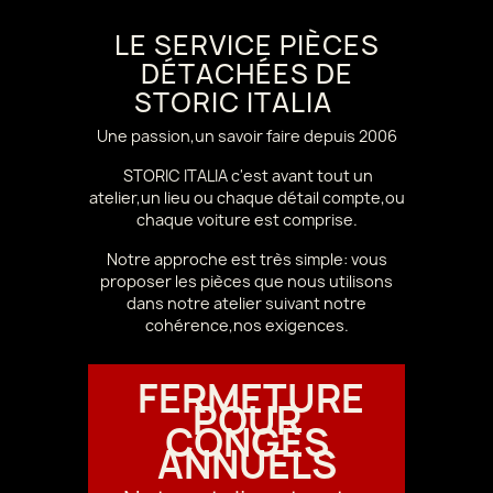
LE SERVICE PIÈCES
DÉTACHÉES DE
STORIC ITALIA
Une passion,un savoir faire depuis 2006
STORIC ITALIA c'est avant tout un
atelier,un lieu ou chaque détail compte,ou
chaque voiture est comprise.
Notre approche est très simple: vous
proposer les pièces que nous utilisons
dans notre atelier suivant notre
cohérence,nos exigences.
FERMETURE
POUR
CONGÉS
ANNUELS