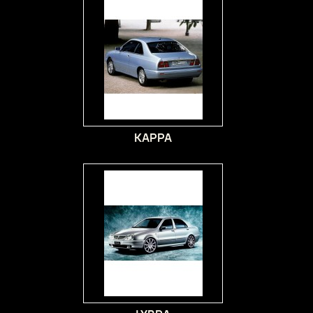
KAPPA