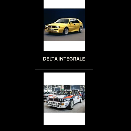
DELTA INTEGRALE