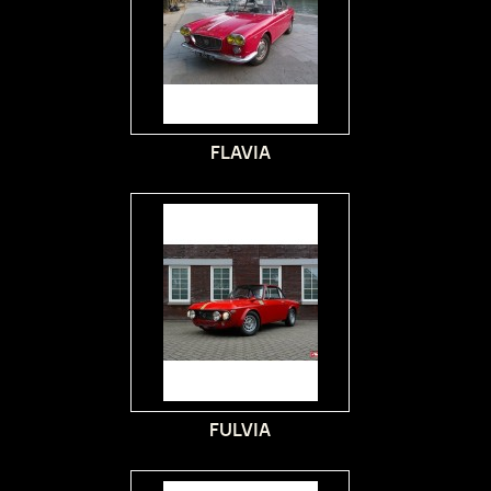
FLAVIA
FULVIA