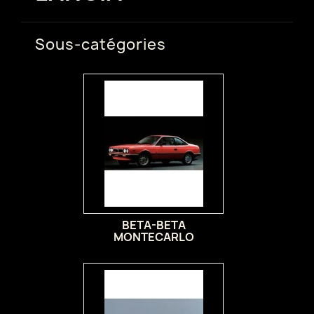
Sous-catégories
BETA-BETA
MONTECARLO