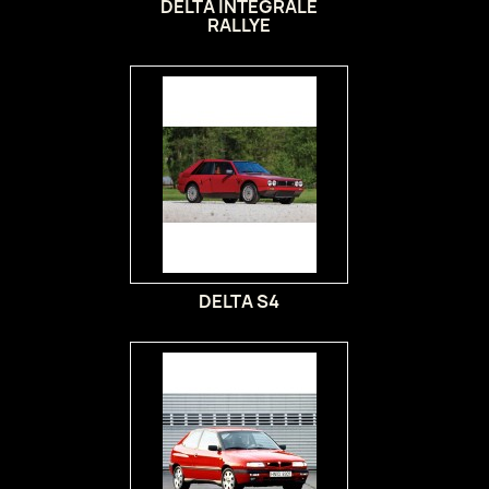
DELTA INTEGRALE
RALLYE
DELTA S4