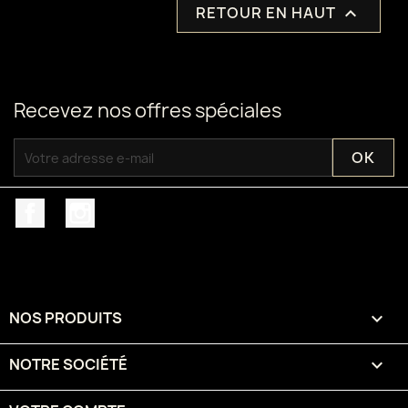
RETOUR EN HAUT

Recevez nos offres spéciales
Facebook
Instagram
NOS PRODUITS

NOTRE SOCIÉTÉ
