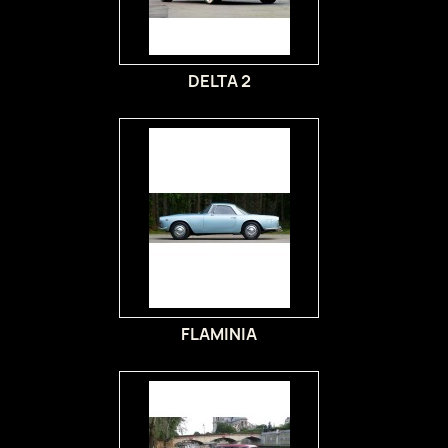
DELTA 2
FLAMINIA