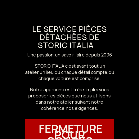
LE SERVICE PIÈCES
DÉTACHÉES DE
STORIC ITALIA
Une passion,un savoir faire depuis 2006
STORIC ITALIA c'est avant tout un
atelier,un lieu ou chaque détail compte,ou
chaque voiture est comprise.
Notre approche est très simple: vous
proposer les pièces que nous utilisons
dans notre atelier suivant notre
cohérence,nos exigences.
FERMETURE
POUR