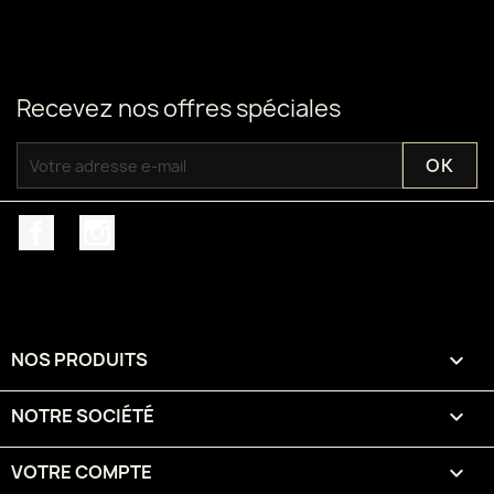
Recevez nos offres spéciales
Facebook
Instagram
NOS PRODUITS

NOTRE SOCIÉTÉ

VOTRE COMPTE
