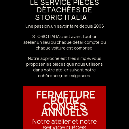
LE SERVICE PIÈCES
DÉTACHÉES DE
STORIC ITALIA
Une passion,un savoir faire depuis 2006
STORIC ITALIA c'est avant tout un
atelier,un lieu ou chaque détail compte,ou
chaque voiture est comprise.
Notre approche est très simple: vous
proposer les pièces que nous utilisons
dans notre atelier suivant notre
cohérence,nos exigences.
FERMETURE
POUR
CONGÉS
ANNUELS
Notre atelier et notre
service pièces