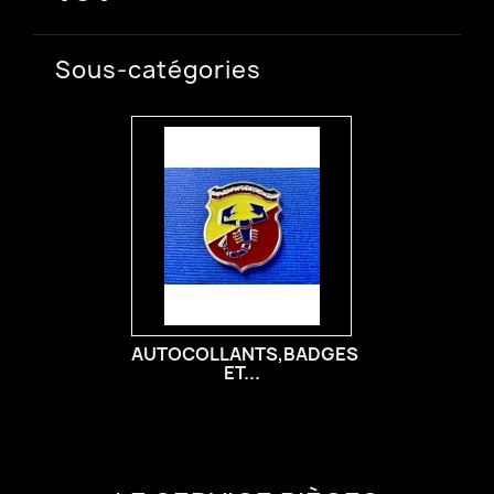
Sous-catégories
AUTOCOLLANTS,BADGES
ET...