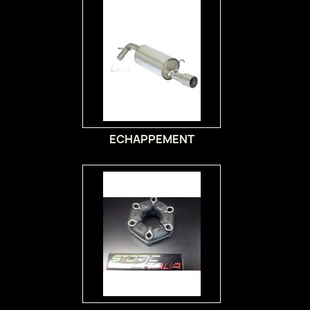
ECHAPPEMENT