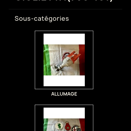
Sous-catégories
ALLUMAGE