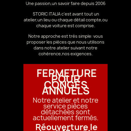
Une passion,un savoir faire depuis 2006
STORIC ITALIA c'est avant tout un
atelier,un lieu ou chaque détail compte,ou
chaque voiture est comprise.
Notre approche est très simple: vous
proposer les pièces que nous utilisons
dans notre atelier suivant notre
cohérence,nos exigences.
FERMETURE
POUR
CONGÉS
ANNUELS
Notre atelier et notre
service pièces
détachées sont
actuellement fermés.
Réouverture le