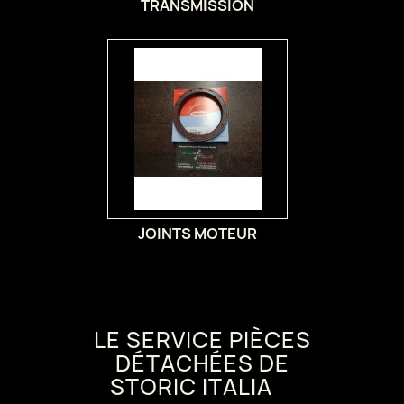
TRANSMISSION
JOINTS MOTEUR
LE SERVICE PIÈCES
DÉTACHÉES DE
STORIC ITALIA