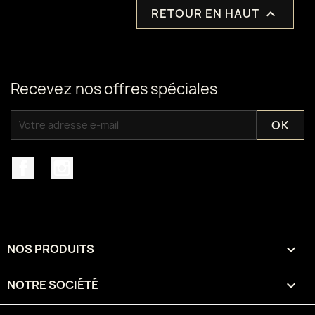
RETOUR EN HAUT

Recevez nos offres spéciales
Facebook
Instagram
NOS PRODUITS

NOTRE SOCIÉTÉ
