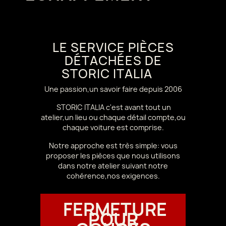
LE SERVICE PIÈCES
DÉTACHÉES DE
STORIC ITALIA
Une passion,un savoir faire depuis 2006
STORIC ITALIA c'est avant tout un
atelier,un lieu ou chaque détail compte,ou
chaque voiture est comprise.
Notre approche est très simple: vous
proposer les pièces que nous utilisons
dans notre atelier suivant notre
cohérence,nos exigences.
FERMETURE
POUR