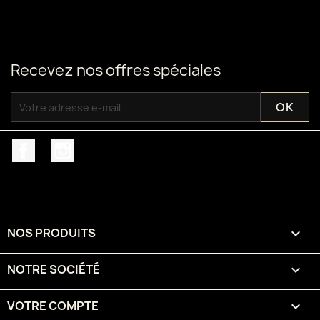
Recevez nos offres spéciales
Facebook
Instagram
NOS PRODUITS

NOTRE SOCIÉTÉ

VOTRE COMPTE
