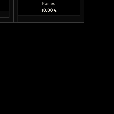
Romeo
10,00 €