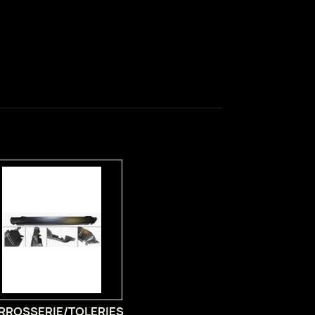
RROSSERIE/TOLERIES