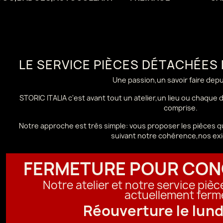
LE SERVICE PIÈCES DÉTACHÉES
Une passion,un savoir faire dep
STORIC ITALIA c'est avant tout un atelier,un lieu ou chaque
comprise.
Notre approche est très simple: vous proposer les pièces qu
suivant notre cohérence,nos ex
FERMETURE POUR CON
Notre atelier et notre service piè
actuellement ferm
Réouverture le lund