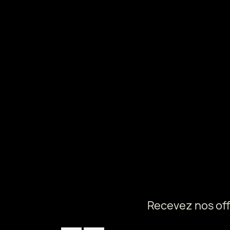
Recevez nos off