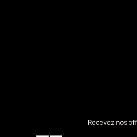
Recevez nos off