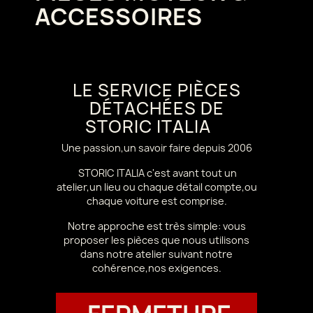
ACCESSOIRES
LE SERVICE PIÈCES
DÉTACHÉES DE
STORIC ITALIA
Une passion,un savoir faire depuis 2006
STORIC ITALIA c'est avant tout un
atelier,un lieu ou chaque détail compte,ou
chaque voiture est comprise.
Notre approche est très simple: vous
proposer les pièces que nous utilisons
dans notre atelier suivant notre
cohérence,nos exigences.