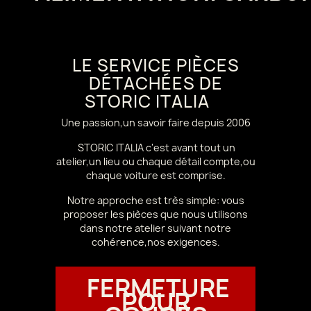
LE SERVICE PIÈCES
DÉTACHÉES DE
STORIC ITALIA
Une passion,un savoir faire depuis 2006
STORIC ITALIA c'est avant tout un
atelier,un lieu ou chaque détail compte,ou
chaque voiture est comprise.
Notre approche est très simple: vous
proposer les pièces que nous utilisons
dans notre atelier suivant notre
cohérence,nos exigences.
FERMETURE
POUR