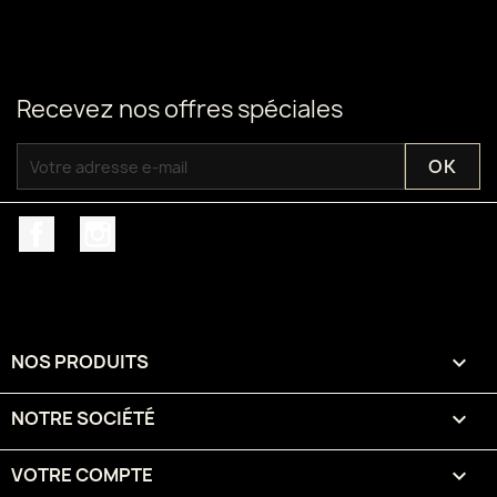
Recevez nos offres spéciales
Facebook
Instagram
NOS PRODUITS

NOTRE SOCIÉTÉ

VOTRE COMPTE
