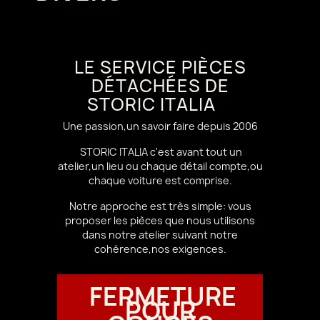
LE SERVICE PIÈCES
DÉTACHÉES DE
STORIC ITALIA
Une passion,un savoir faire depuis 2006
STORIC ITALIA c'est avant tout un
atelier,un lieu ou chaque détail compte,ou
chaque voiture est comprise.
Notre approche est très simple: vous
proposer les pièces que nous utilisons
dans notre atelier suivant notre
cohérence,nos exigences.
FERMETURE
POUR