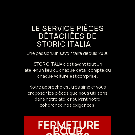
LE SERVICE PIÈCES
DÉTACHÉES DE
STORIC ITALIA
Une passion,un savoir faire depuis 2006
STORIC ITALIA c'est avant tout un
atelier,un lieu ou chaque détail compte,ou
chaque voiture est comprise.
Notre approche est très simple: vous
proposer les pièces que nous utilisons
dans notre atelier suivant notre
cohérence,nos exigences.
FERMETURE
POUR