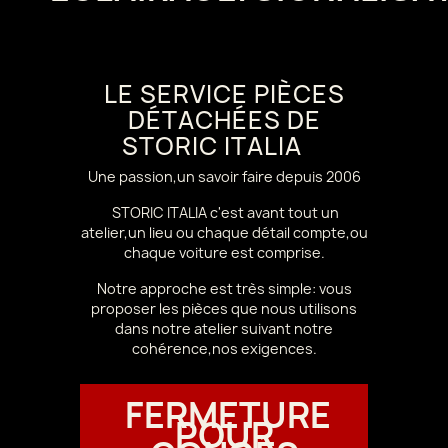
LE SERVICE PIÈCES
DÉTACHÉES DE
STORIC ITALIA
Une passion,un savoir faire depuis 2006
STORIC ITALIA c'est avant tout un
atelier,un lieu ou chaque détail compte,ou
chaque voiture est comprise.
Notre approche est très simple: vous
proposer les pièces que nous utilisons
dans notre atelier suivant notre
cohérence,nos exigences.
FERMETURE
POUR