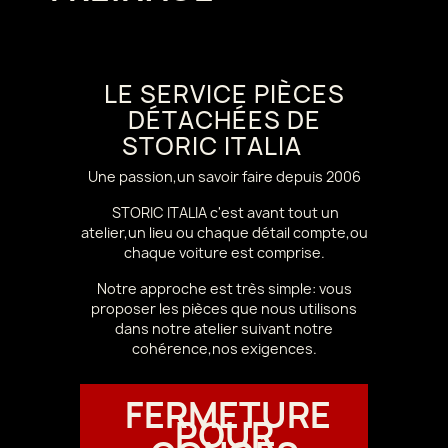
LE SERVICE PIÈCES
DÉTACHÉES DE
STORIC ITALIA
Une passion,un savoir faire depuis 2006
STORIC ITALIA c'est avant tout un
atelier,un lieu ou chaque détail compte,ou
chaque voiture est comprise.
Notre approche est très simple: vous
proposer les pièces que nous utilisons
dans notre atelier suivant notre
cohérence,nos exigences.
FERMETURE
POUR