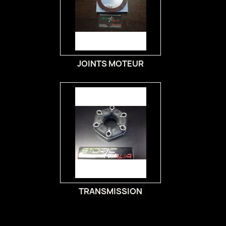
JOINTS MOTEUR
TRANSMISSION