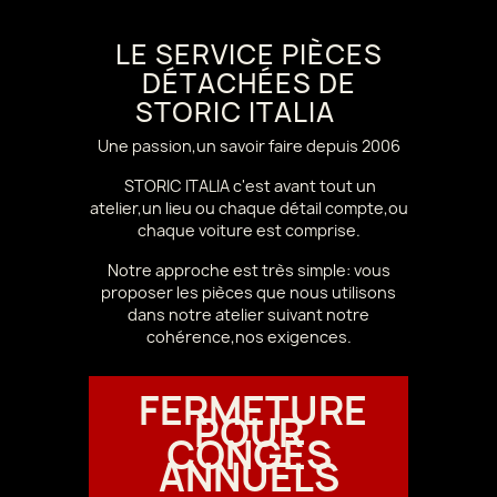
LE SERVICE PIÈCES
DÉTACHÉES DE
STORIC ITALIA
Une passion,un savoir faire depuis 2006
STORIC ITALIA c'est avant tout un
atelier,un lieu ou chaque détail compte,ou
chaque voiture est comprise.
Notre approche est très simple: vous
proposer les pièces que nous utilisons
dans notre atelier suivant notre
cohérence,nos exigences.
FERMETURE
POUR
CONGÉS
ANNUELS