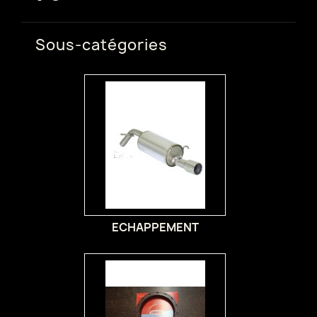
Sous-catégories
ECHAPPEMENT