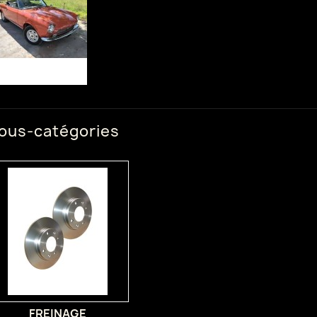
ous-catégories
FREINAGE