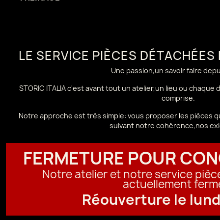
LE SERVICE PIÈCES DÉTACHÉES
Une passion,un savoir faire dep
STORIC ITALIA c'est avant tout un atelier,un lieu ou chaque
comprise.
Notre approche est très simple: vous proposer les pièces qu
suivant notre cohérence,nos ex
FERMETURE POUR CON
Notre atelier et notre service piè
actuellement ferm
Réouverture le lund